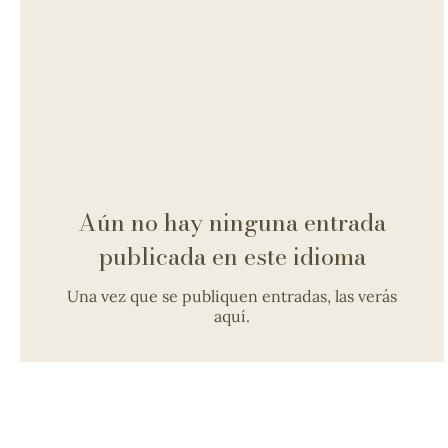
All Posts
Aún no hay ninguna entrada
publicada en este idioma
Una vez que se publiquen entradas, las verás
aquí.