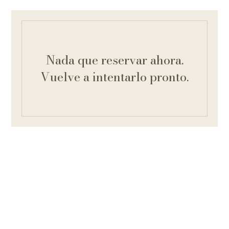
Nada que reservar ahora.
Vuelve a intentarlo pronto.